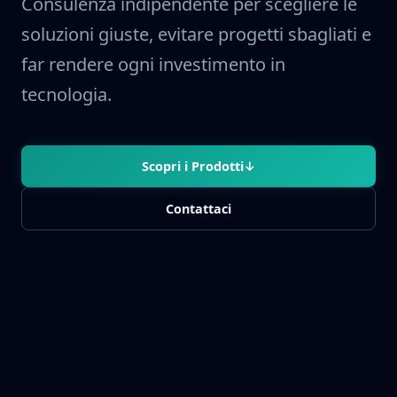
Consulenza indipendente per scegliere le
soluzioni giuste, evitare progetti sbagliati e
far rendere ogni investimento in
tecnologia.
Scopri i Prodotti
↓
Contattaci