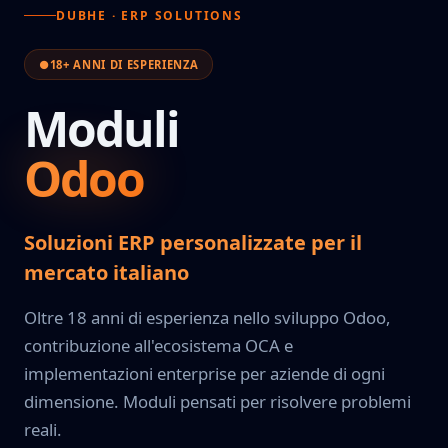
DUBHE · ERP SOLUTIONS
●
18+ ANNI DI ESPERIENZA
Moduli
Odoo
Soluzioni ERP personalizzate per il
mercato italiano
Oltre 18 anni di esperienza nello sviluppo Odoo,
contribuzione all'ecosistema OCA e
implementazioni enterprise per aziende di ogni
dimensione. Moduli pensati per risolvere problemi
reali.